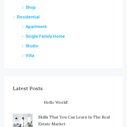
Shop
Residential
Apartment
Single Family Home
Studio
Villa
Latest Posts
Hello World!
Skills That You Can Learn In The Real
Estate Market