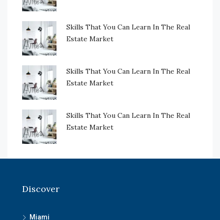
Skills That You Can Learn In The Real
Estate Market
Skills That You Can Learn In The Real
Estate Market
Skills That You Can Learn In The Real
Estate Market
Discover
Miami