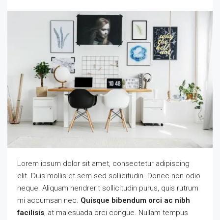
Lorem ipsum dolor sit amet, consectetur adipiscing
elit. Duis mollis et sem sed sollicitudin. Donec non odio
neque. Aliquam hendrerit sollicitudin purus, quis rutrum
mi accumsan nec.
Quisque bibendum orci ac nibh
facilisis
, at malesuada orci congue. Nullam tempus