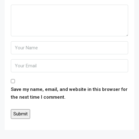
Save my name, email, and website in this browser for
the next time I comment.