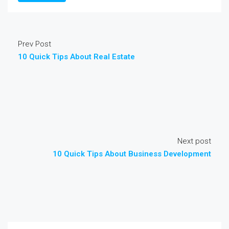
Prev Post
10 Quick Tips About Real Estate
Next post
10 Quick Tips About Business Development