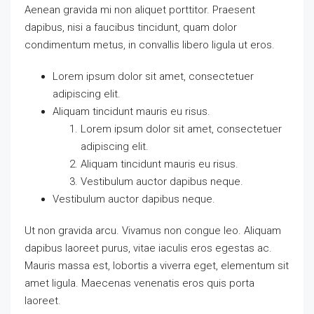
Aenean gravida mi non aliquet porttitor. Praesent
dapibus, nisi a faucibus tincidunt, quam dolor
condimentum metus, in convallis libero ligula ut eros.
Lorem ipsum dolor sit amet, consectetuer
adipiscing elit.
Aliquam tincidunt mauris eu risus.
Lorem ipsum dolor sit amet, consectetuer
adipiscing elit.
Aliquam tincidunt mauris eu risus.
Vestibulum auctor dapibus neque.
Vestibulum auctor dapibus neque.
Ut non gravida arcu. Vivamus non congue leo. Aliquam
dapibus laoreet purus, vitae iaculis eros egestas ac.
Mauris massa est, lobortis a viverra eget, elementum sit
amet ligula. Maecenas venenatis eros quis porta
laoreet.