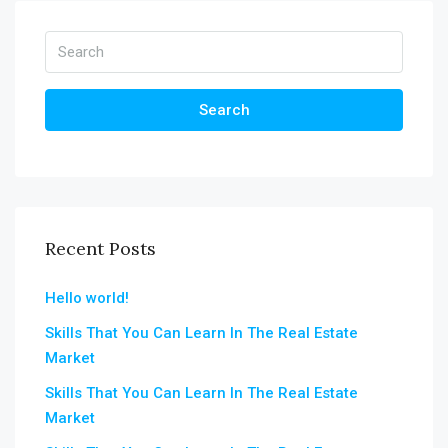
Search
Recent Posts
Hello world!
Skills That You Can Learn In The Real Estate
Market
Skills That You Can Learn In The Real Estate
Market