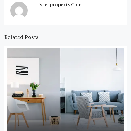
Vsellproperty.com
Related Posts