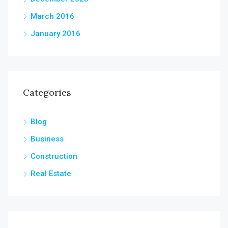
March 2016
January 2016
Categories
Blog
Business
Construction
Real Estate