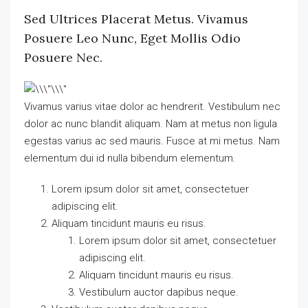
Sed Ultrices Placerat Metus. Vivamus
Posuere Leo Nunc, Eget Mollis Odio
Posuere Nec.
Vivamus varius vitae dolor ac hendrerit. Vestibulum nec
dolor ac nunc blandit aliquam. Nam at metus non ligula
egestas varius ac sed mauris. Fusce at mi metus. Nam
elementum dui id nulla bibendum elementum.
Lorem ipsum dolor sit amet, consectetuer
adipiscing elit.
Aliquam tincidunt mauris eu risus.
Lorem ipsum dolor sit amet, consectetuer
adipiscing elit.
Aliquam tincidunt mauris eu risus.
Vestibulum auctor dapibus neque.