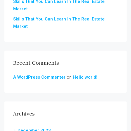
Skills That You Can Learn In The Real Estate
Market
Skills That You Can Learn In The Real Estate
Market
Recent Comments
A WordPress Commenter
on
Hello world!
Archives
December 2023